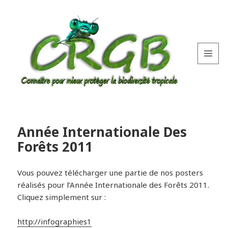
MENU
AND
WIDGETS
Année Internationale Des
Forêts 2011
Vous pouvez télécharger une partie de nos posters
réalisés pour l’Année Internationale des Forêts 2011.
Cliquez simplement sur :
http://infographies1