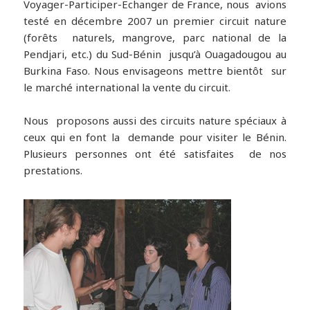
Voyager-Participer-Echanger de France, nous avions
testé en décembre 2007 un premier circuit nature
(forêts naturels, mangrove, parc national de la
Pendjari, etc.) du Sud-Bénin jusqu’à Ouagadougou au
Burkina Faso. Nous envisageons mettre bientôt sur
le marché international la vente du circuit.
Nous proposons aussi des circuits nature spéciaux à
ceux qui en font la demande pour visiter le Bénin.
Plusieurs personnes ont été satisfaites de nos
prestations.