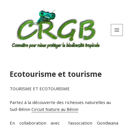
MENU
AND
WIDGETS
Ecotourisme et tourisme
TOURISME ET ECOTOURISME
Partez à la découverte des richesses naturelles au
Sud-Bénin
Circuit Nature au Bénin
En collaboration avec l’association Gondwana