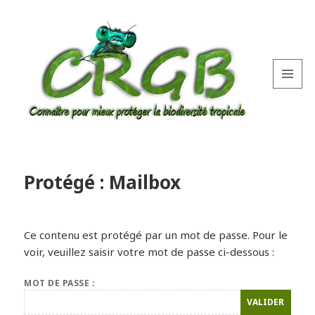
MENU
AND
WIDGETS
Protégé : Mailbox
Ce contenu est protégé par un mot de passe. Pour le
voir, veuillez saisir votre mot de passe ci-dessous :
MOT DE PASSE :